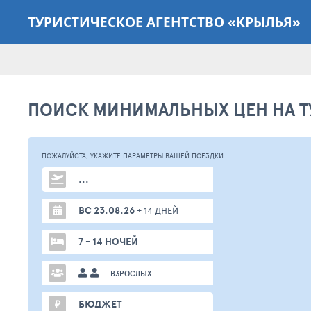
ТУРИСТИЧЕСКОЕ АГЕНТСТВО «КРЫЛЬЯ»
ПОИСК МИНИМАЛЬНЫХ ЦЕН НА Т
ПОЖАЛУЙСТА,
УКАЖИТЕ ПАРАМЕТРЫ
ВАШЕЙ
ПОЕЗДКИ
...
ВС 23.08.26
+ 14 ДНЕЙ
7 - 14 НОЧЕЙ
- ВЗРОСЛЫХ
₽
БЮДЖЕТ