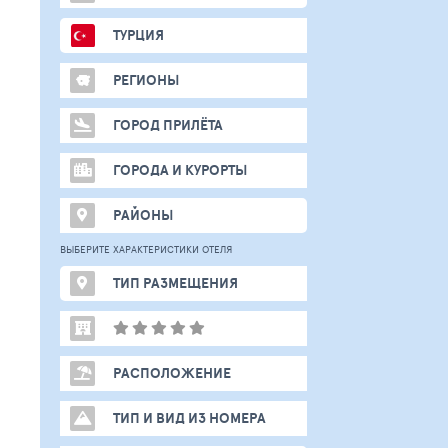
ТУРЦИЯ
РЕГИОНЫ
ГОРОД ПРИЛЁТА
ГОРОДА И КУРОРТЫ
РАЙОНЫ
ВЫБЕРИТЕ ХАРАКТЕРИСТИКИ ОТЕЛЯ
ТИП РАЗМЕЩЕНИЯ
РАСПОЛОЖЕНИЕ
ТИП И ВИД ИЗ НОМЕРА